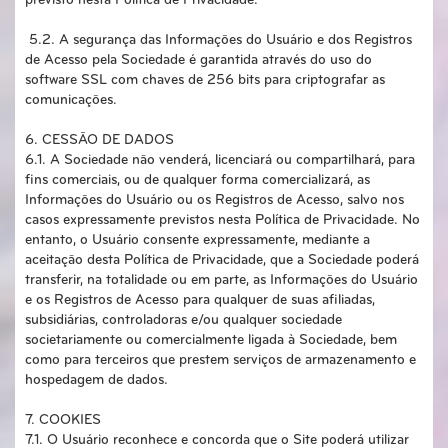
previsto nesta Política de Privacidade.
5.2. A segurança das Informações do Usuário e dos Registros
de Acesso pela Sociedade é garantida através do uso do
software SSL com chaves de 256 bits para criptografar as
comunicações.
6. CESSÃO DE DADOS
6.1. A Sociedade não venderá, licenciará ou compartilhará, para
fins comerciais, ou de qualquer forma comercializará, as
Informações do Usuário ou os Registros de Acesso, salvo nos
casos expressamente previstos nesta Política de Privacidade. No
entanto, o Usuário consente expressamente, mediante a
aceitação desta Política de Privacidade, que a Sociedade poderá
transferir, na totalidade ou em parte, as Informações do Usuário
e os Registros de Acesso para qualquer de suas afiliadas,
subsidiárias, controladoras e/ou qualquer sociedade
societariamente ou comercialmente ligada à Sociedade, bem
como para terceiros que prestem serviços de armazenamento e
hospedagem de dados.
7. COOKIES
7.1. O Usuário reconhece e concorda que o Site poderá utilizar